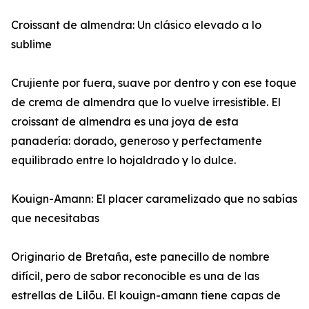
Croissant de almendra: Un clásico elevado a lo
sublime
Crujiente por fuera, suave por dentro y con ese toque
de crema de almendra que lo vuelve irresistible. El
croissant de almendra es una joya de esta
panadería: dorado, generoso y perfectamente
equilibrado entre lo hojaldrado y lo dulce.
Kouign-Amann: El placer caramelizado que no sabías
que necesitabas
Originario de Bretaña, este panecillo de nombre
difícil, pero de sabor reconocible es una de las
estrellas de Lilōu. El kouign-amann tiene capas de