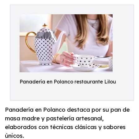
Panadería en Polanco restaurante Lilou
Panadería en Polanco destaca por su pan de
masa madre y pastelería artesanal,
elaborados con técnicas clásicas y sabores
únicos.