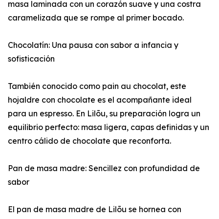
masa laminada con un corazón suave y una costra
caramelizada que se rompe al primer bocado.
Chocolatín: Una pausa con sabor a infancia y
sofisticación
También conocido como pain au chocolat, este
hojaldre con chocolate es el acompañante ideal
para un espresso. En Lilōu, su preparación logra un
equilibrio perfecto: masa ligera, capas definidas y un
centro cálido de chocolate que reconforta.
Pan de masa madre: Sencillez con profundidad de
sabor
El pan de masa madre de Lilōu se hornea con