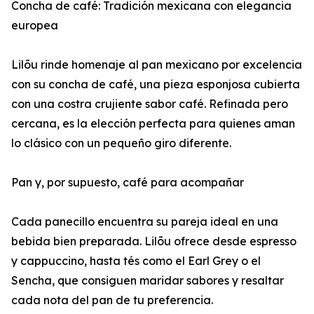
Concha de café: Tradición mexicana con elegancia
europea
Lilōu rinde homenaje al pan mexicano por excelencia
con su concha de café, una pieza esponjosa cubierta
con una costra crujiente sabor café. Refinada pero
cercana, es la elección perfecta para quienes aman
lo clásico con un pequeño giro diferente.
Pan y, por supuesto, café para acompañar
Cada panecillo encuentra su pareja ideal en una
bebida bien preparada. Lilōu ofrece desde espresso
y cappuccino, hasta tés como el Earl Grey o el
Sencha, que consiguen maridar sabores y resaltar
cada nota del pan de tu preferencia.