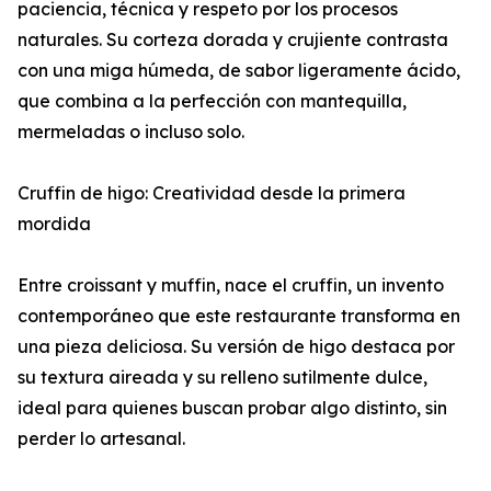
paciencia, técnica y respeto por los procesos
naturales. Su corteza dorada y crujiente contrasta
con una miga húmeda, de sabor ligeramente ácido,
que combina a la perfección con mantequilla,
mermeladas o incluso solo.
Cruffin de higo: Creatividad desde la primera
mordida
Entre croissant y muffin, nace el cruffin, un invento
contemporáneo que este restaurante transforma en
una pieza deliciosa. Su versión de higo destaca por
su textura aireada y su relleno sutilmente dulce,
ideal para quienes buscan probar algo distinto, sin
perder lo artesanal.